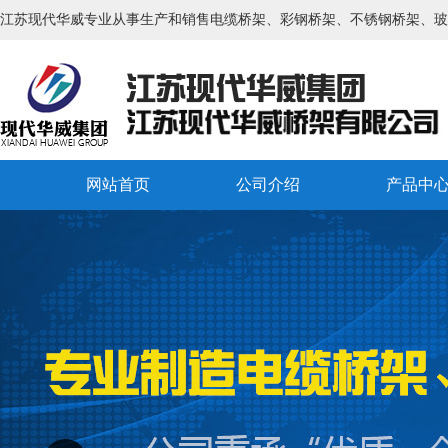
江苏现代华威专业从事生产和销售电缆桥架、彩钢桥架、不锈钢桥架、玻
网站首页
公司介绍
产品中