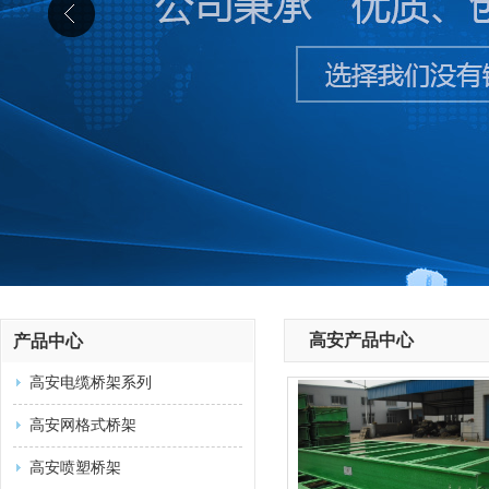
高安产品中心
产品中心
高安电缆桥架系列
高安网格式桥架
高安喷塑桥架