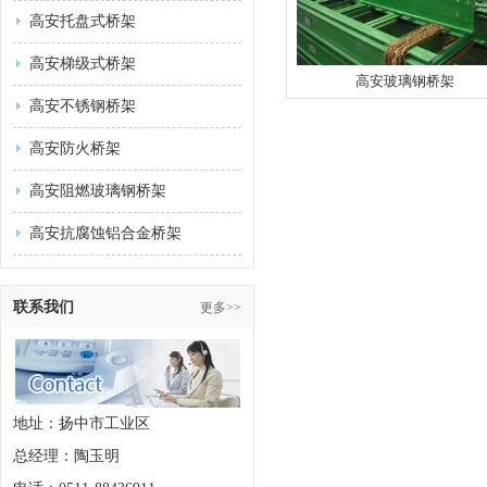
高安托盘式桥架
高安梯级式桥架
高安玻璃钢桥架
高安不锈钢桥架
高安防火桥架
高安阻燃玻璃钢桥架
高安抗腐蚀铝合金桥架
联系我们
更多>>
地址：扬中市工业区
总经理：陶玉明