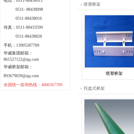
电话：0511-88436911
喷塑桥架
0511- 88438098
0511-88438016
传真：0511-88433599
0511-88438828
手机：13905287709
华威集团邮箱：
861527122@qq.com
华威桥架邮箱：
喷塑桥架
893679039@qq.com
全国统一咨询热线：4006567709
托盘式桥架