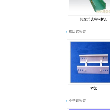
托盘式玻璃钢桥架
梯级式桥架
桥架
不锈钢桥架