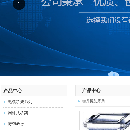
产品中心
产品中心
电缆桥架系列
电缆桥架系列
网格式桥架
喷塑桥架