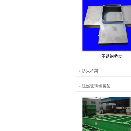
不锈钢桥架
防火桥架
阻燃玻璃钢桥架