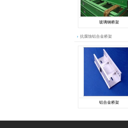
玻璃钢桥架
抗腐蚀铝合金桥架
铝合金桥架