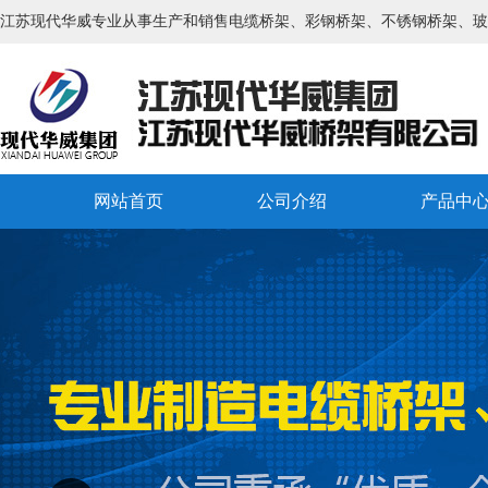
江苏现代华威专业从事生产和销售电缆桥架、彩钢桥架、不锈钢桥架、玻
网站首页
公司介绍
产品中