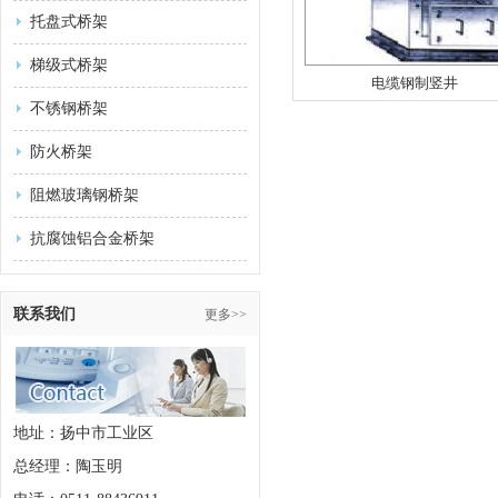
托盘式桥架
梯级式桥架
电缆钢制竖井
不锈钢桥架
防火桥架
阻燃玻璃钢桥架
抗腐蚀铝合金桥架
联系我们
更多>>
地址：扬中市工业区
总经理：陶玉明