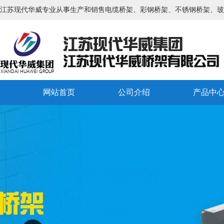
江苏现代华威专业从事生产和销售电缆桥架、彩钢桥架、不锈钢桥架、玻
网站首页
公司介绍
产品中