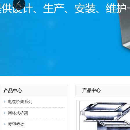
产品中心
产品中心
电缆桥架系列
网格式桥架
喷塑桥架