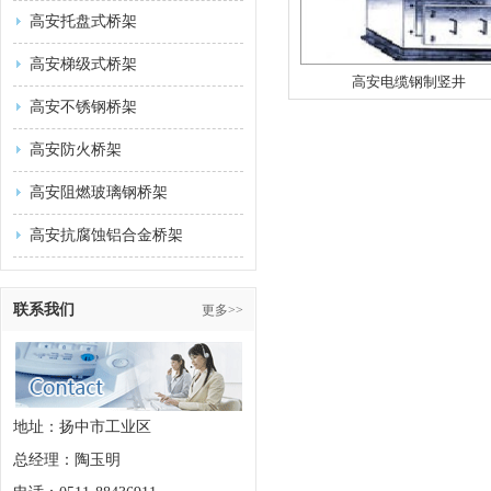
高安托盘式桥架
高安梯级式桥架
高安电缆钢制竖井
高安不锈钢桥架
高安防火桥架
高安阻燃玻璃钢桥架
高安抗腐蚀铝合金桥架
联系我们
更多>>
地址：扬中市工业区
总经理：陶玉明