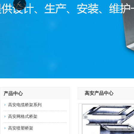
高安产品中心
产品中心
高安电缆桥架系列
高安网格式桥架
高安喷塑桥架