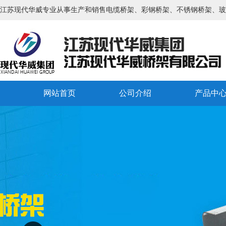
江苏现代华威专业从事生产和销售电缆桥架、彩钢桥架、不锈钢桥架、玻
网站首页
公司介绍
产品中