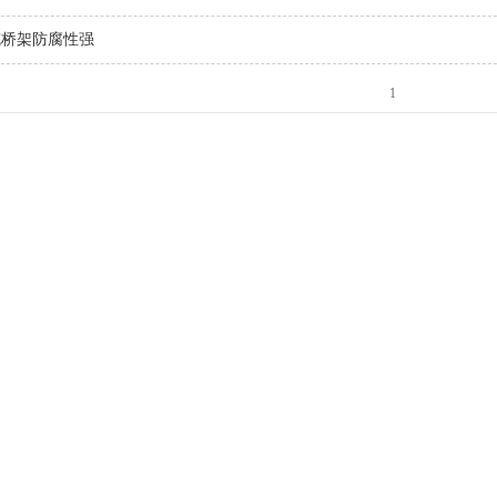
缆桥架防腐性强
1