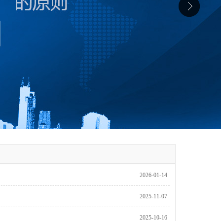
2026-01-14
2025-11-07
2025-10-16