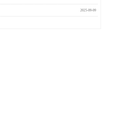
2025-09-09