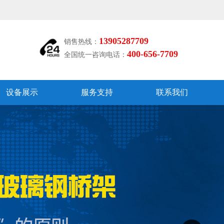
13905287709
销售热线：
400-656-7709
全国统一咨询电话：
设备展示
服务支持
联系我们