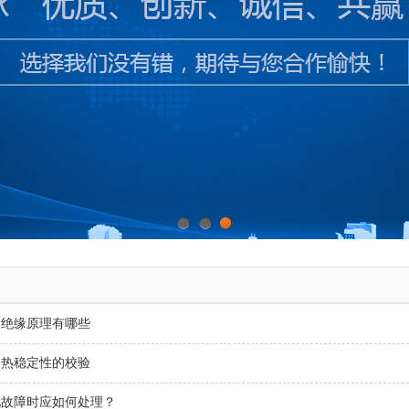
1
2
3
的绝缘原理有哪些
、热稳定性的校验
现故障时应如何处理？