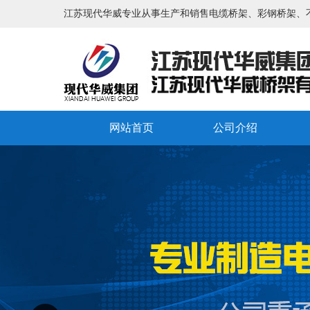
江苏现代华威专业从事生产和销售电缆桥架、彩钢桥架、
网站首页
公司介绍