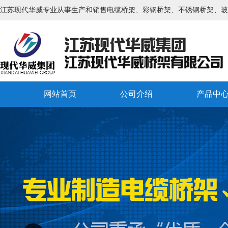
江苏现代华威专业从事生产和销售电缆桥架、彩钢桥架、不锈钢桥架、玻
网站首页
公司介绍
产品中