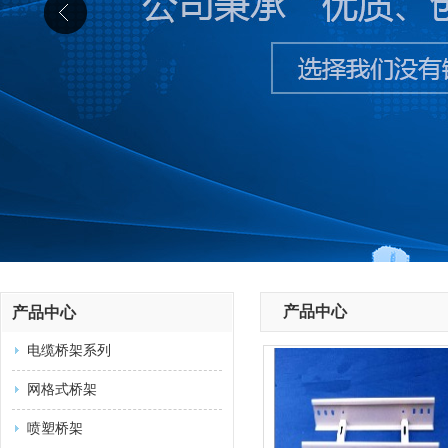
产品中心
产品中心
电缆桥架系列
网格式桥架
喷塑桥架