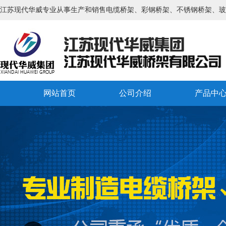
江苏现代华威专业从事生产和销售电缆桥架、彩钢桥架、不锈钢桥架、玻
网站首页
公司介绍
产品中