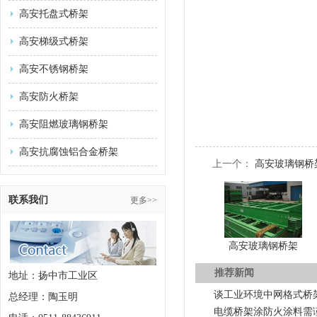
高安托盘式桥架
高安梯级式桥架
高安不锈钢桥架
高安防火桥架
高安阻燃玻璃钢桥架
高安抗腐蚀铝合金桥架
上一个：
高安玻璃钢桥
联系我们
更多>>
高安玻璃钢桥架
推荐新闻
地址：扬中市工业区
谈工业环境中网格式桥
总经理：陶玉明
电缆桥架涂防火涂料需