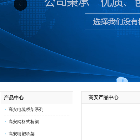
高安产品中心
产品中心
高安电缆桥架系列
高安网格式桥架
高安喷塑桥架