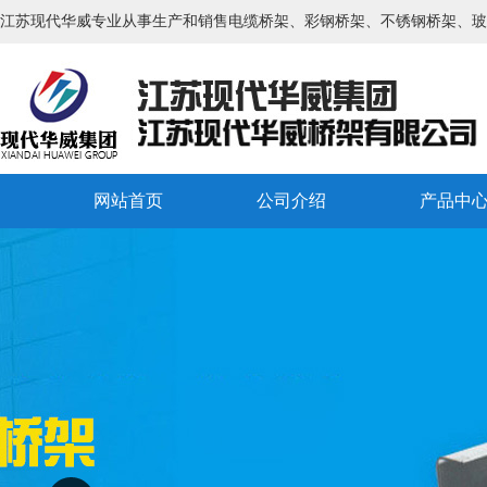
江苏现代华威专业从事生产和销售电缆桥架、彩钢桥架、不锈钢桥架、玻
网站首页
公司介绍
产品中