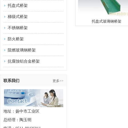
托盘式桥架
梯级式桥架
托盘式玻璃钢桥架
不锈钢桥架
防火桥架
阻燃玻璃钢桥架
抗腐蚀铝合金桥架
联系我们
更多>>
地址：扬中市工业区
总经理：陶玉明