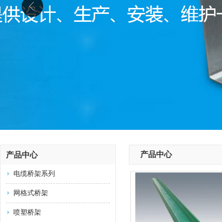
产品中心
产品中心
电缆桥架系列
网格式桥架
喷塑桥架