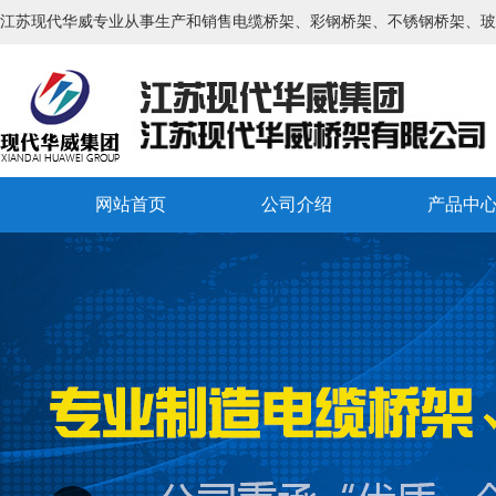
江苏现代华威专业从事生产和销售电缆桥架、彩钢桥架、不锈钢桥架、玻
网站首页
公司介绍
产品中