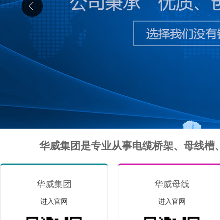
华威集团是专业从事电缆桥架、母线槽
华威集团
华威母线
进入官网
进入官网