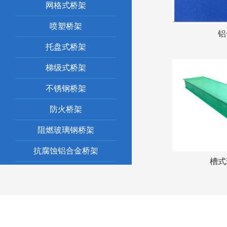
网格式桥架
喷塑桥架
铝
托盘式桥架
梯级式桥架
不锈钢桥架
防火桥架
阻燃玻璃钢桥架
抗腐蚀铝合金桥架
槽式