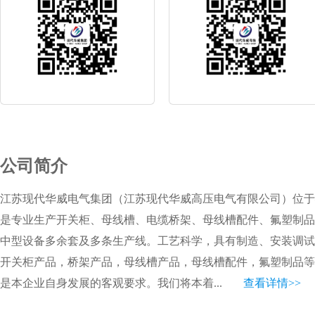
公司简介
江苏现代华威电气集团（江苏现代华威高压电气有限公司）位于
是专业生产开关柜、母线槽、电缆桥架、母线槽配件、氟塑制品
中型设备多余套及多条生产线。工艺科学，具有制造、安装调试
开关柜产品，桥架产品，母线槽产品，母线槽配件，氟塑制品等
是本企业自身发展的客观要求。我们将本着...
查看详情>>