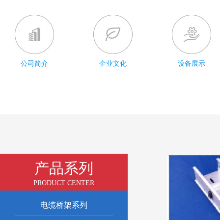
公司简介
企业文化
设备展示
产品系列
PRODUCT CENTER
电缆桥架系列