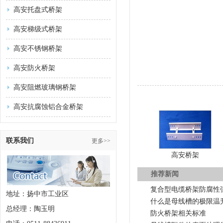
高安托盘式桥架
高安梯级式桥架
高安不锈钢桥架
高安防火桥架
高安阻燃玻璃钢桥架
高安抗腐蚀铝合金桥架
联系我们
更多>>
高安桥架
推荐新闻
复合型电缆桥架防腐性
地址：扬中市工业区
什么是母线槽的极限温
总经理：陶玉明
防火桥架相关标准