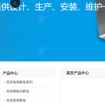
高安产品中心
产品中心
高安电缆桥架系列
高安网格式桥架
高安喷塑桥架