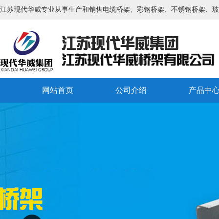
江苏现代华威专业从事生产和销售电缆桥架、彩钢桥架、不锈钢桥架、玻
网站首页
公司介绍
产品中