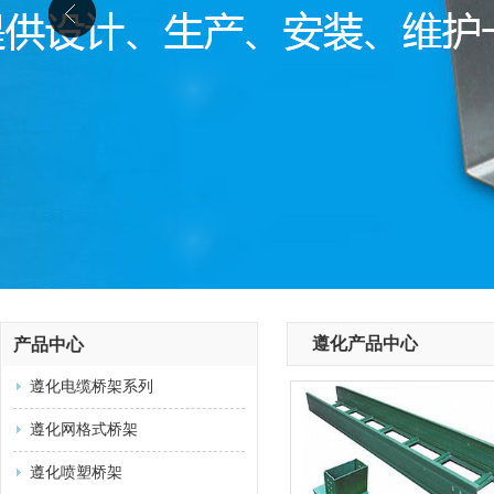
遵化产品中心
产品中心
遵化电缆桥架系列
遵化网格式桥架
遵化喷塑桥架