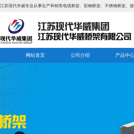
江苏现代华威专业从事生产和销售电缆桥架、彩钢桥架、不锈钢桥架、玻
网站首页
公司介绍
产品中