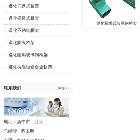
遵化托盘式桥架
遵化梯级式桥架
遵化梯级式玻璃钢桥架
遵化不锈钢桥架
遵化防火桥架
遵化阻燃玻璃钢桥架
遵化抗腐蚀铝合金桥架
联系我们
更多>>
地址：扬中市工业区
总经理：陶玉明