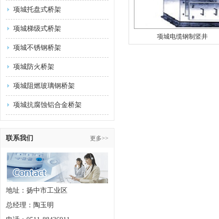
项城托盘式桥架
项城梯级式桥架
项城电缆钢制竖井
项城不锈钢桥架
项城防火桥架
项城阻燃玻璃钢桥架
项城抗腐蚀铝合金桥架
联系我们
更多>>
地址：扬中市工业区
总经理：陶玉明