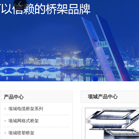
项城产品中心
产品中心
项城电缆桥架系列
项城网格式桥架
项城喷塑桥架