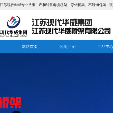
江苏现代华威专业从事生产和销售电缆桥架、彩钢桥架、不锈钢桥架、玻
网站首页
公司介绍
产品中