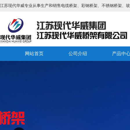
江苏现代华威专业从事生产和销售电缆桥架、彩钢桥架、不锈钢桥架、玻
网站首页
公司介绍
产品中