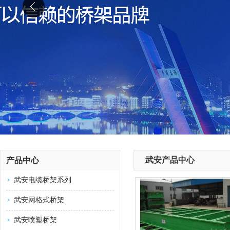
武安产品中心
产品中心
武安电缆桥架系列
武安网格式桥架
武安喷塑桥架