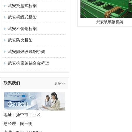
武安托盘式桥架
武安梯级式桥架
武安玻璃钢桥架
武安不锈钢桥架
武安防火桥架
武安阻燃玻璃钢桥架
武安抗腐蚀铝合金桥架
联系我们
更多>>
地址：扬中市工业区
总经理：陶玉明