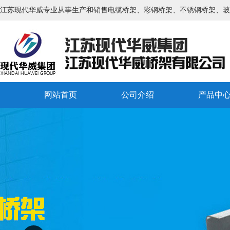
江苏现代华威专业从事生产和销售电缆桥架、彩钢桥架、不锈钢桥架、玻
网站首页
公司介绍
产品中