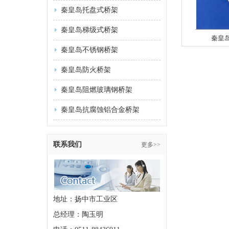
秦皇岛托盘式桥架
秦皇岛梯级式桥架
秦皇
秦皇岛不锈钢桥架
秦皇岛防火桥架
秦皇岛阻燃玻璃钢桥架
秦皇岛抗腐蚀铝合金桥架
联系我们
更多>>
地址：扬中市工业区
总经理：陶玉明