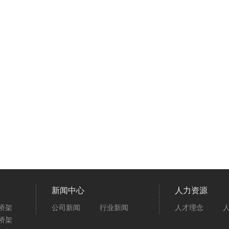
新闻中心
人力资源
桥架
公司新闻
行业新闻
人才理念
桥架