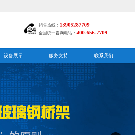
13905287709
销售热线：
400-656-7709
全国统一咨询电话：
设备展示
服务支持
联系我们