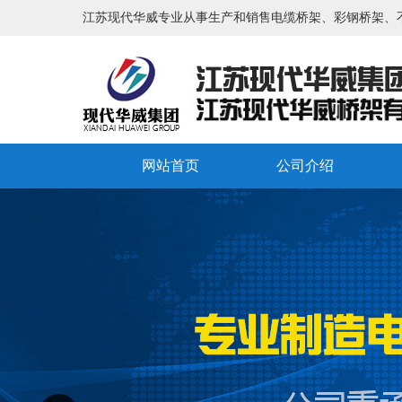
江苏现代华威专业从事生产和销售电缆桥架、彩钢桥架、
网站首页
公司介绍