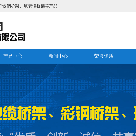
不锈钢桥架、玻璃钢桥架等产品
产品中心
新闻中心
荣誉资质