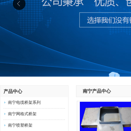
南宁产品中心
产品中心
南宁电缆桥架系列
南宁网格式桥架
南宁喷塑桥架