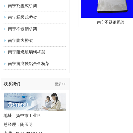
南宁托盘式桥架
南宁梯级式桥架
南宁不锈钢桥架
南宁不锈钢桥架
南宁防火桥架
南宁阻燃玻璃钢桥架
南宁抗腐蚀铝合金桥架
联系我们
更多>>
地址：扬中市工业区
总经理：陶玉明