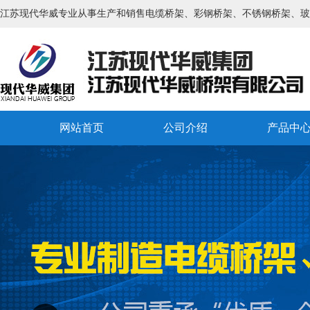
江苏现代华威专业从事生产和销售电缆桥架、彩钢桥架、不锈钢桥架、玻
网站首页
公司介绍
产品中