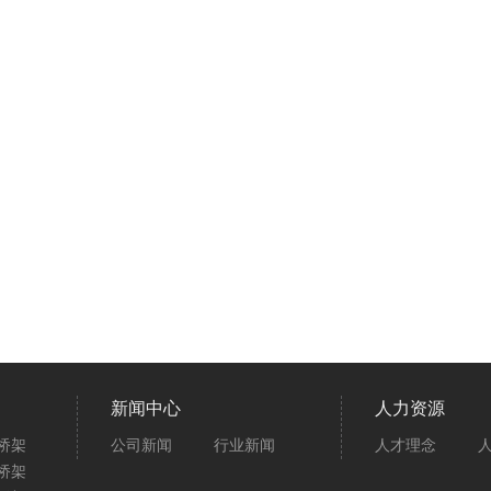
新闻中心
人力资源
桥架
公司新闻
行业新闻
人才理念
桥架