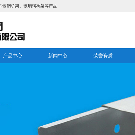
不锈钢桥架、玻璃钢桥架等产品
产品中心
新闻中心
荣誉资质