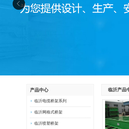
临沂产品
产品中心
临沂电缆桥架系列
临沂网格式桥架
临沂喷塑桥架