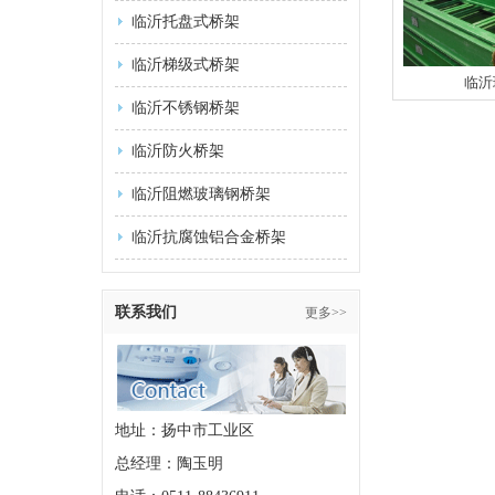
临沂托盘式桥架
临沂梯级式桥架
临沂
临沂不锈钢桥架
临沂防火桥架
临沂阻燃玻璃钢桥架
临沂抗腐蚀铝合金桥架
联系我们
更多>>
地址：扬中市工业区
总经理：陶玉明