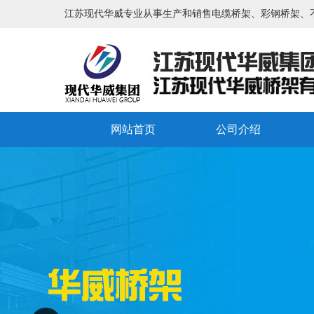
江苏现代华威专业从事生产和销售电缆桥架、彩钢桥架、
网站首页
公司介绍