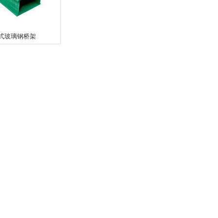
式玻璃钢桥架