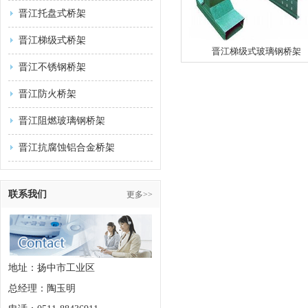
晋江托盘式桥架
晋江梯级式桥架
晋江梯级式玻璃钢桥架
晋江不锈钢桥架
晋江防火桥架
晋江阻燃玻璃钢桥架
晋江抗腐蚀铝合金桥架
联系我们
更多>>
地址：扬中市工业区
总经理：陶玉明