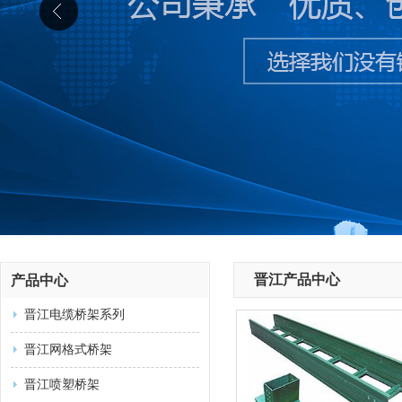
晋江产品中心
产品中心
晋江电缆桥架系列
晋江网格式桥架
晋江喷塑桥架