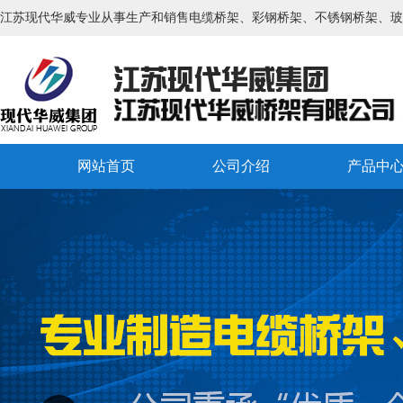
江苏现代华威专业从事生产和销售电缆桥架、彩钢桥架、不锈钢桥架、玻
网站首页
公司介绍
产品中