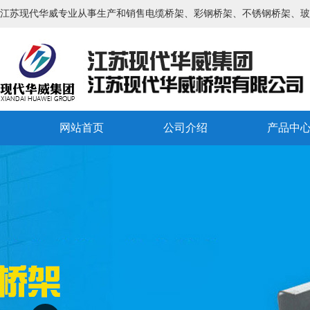
江苏现代华威专业从事生产和销售电缆桥架、彩钢桥架、不锈钢桥架、玻
网站首页
公司介绍
产品中