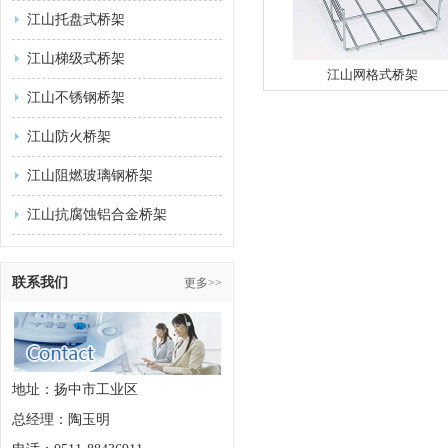
江山托盘式桥架
江山梯级式桥架
江山网格式桥架
江山不锈钢桥架
江山防火桥架
江山阻燃玻璃钢桥架
江山抗腐蚀铝合金桥架
联系我们
更多>>
地址：扬中市工业区
总经理：陶玉明