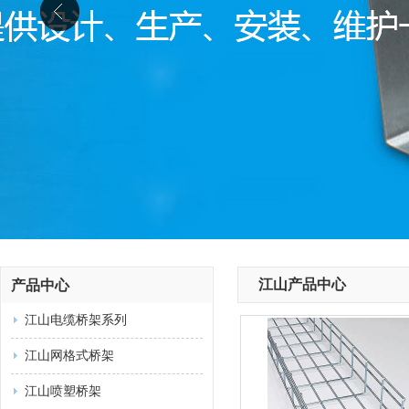
江山产品中心
产品中心
江山电缆桥架系列
江山网格式桥架
江山喷塑桥架