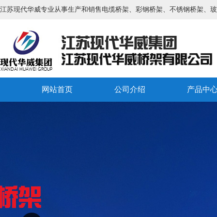
江苏现代华威专业从事生产和销售电缆桥架、彩钢桥架、不锈钢桥架、玻
网站首页
公司介绍
产品中