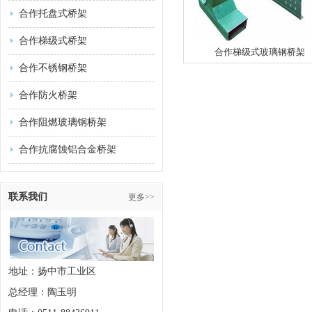
合作托盘式桥架
合作梯级式桥架
合作梯级式玻璃钢桥架
合作不锈钢桥架
合作防火桥架
合作阻燃玻璃钢桥架
合作抗腐蚀铝合金桥架
联系我们
更多>>
地址：扬中市工业区
总经理：陶玉明