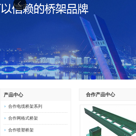
合作产品中心
产品中心
合作电缆桥架系列
合作网格式桥架
合作喷塑桥架