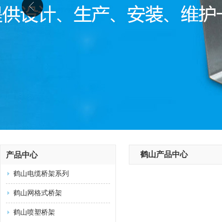
鹤山产品中心
产品中心
鹤山电缆桥架系列
鹤山网格式桥架
鹤山喷塑桥架