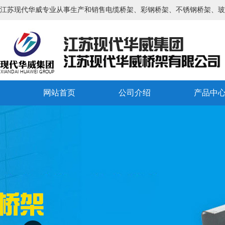
江苏现代华威专业从事生产和销售电缆桥架、彩钢桥架、不锈钢桥架、玻
网站首页
公司介绍
产品中