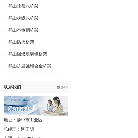
鹤山托盘式桥架
鹤山梯级式桥架
鹤山不锈钢桥架
鹤山防火桥架
鹤山阻燃玻璃钢桥架
鹤山抗腐蚀铝合金桥架
联系我们
更多>>
地址：扬中市工业区
总经理：陶玉明