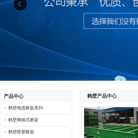
鹤壁产品中心
产品中心
鹤壁电缆桥架系列
鹤壁网格式桥架
鹤壁喷塑桥架