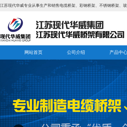
江苏现代华威专业从事生产和销售电缆桥架、彩钢桥架、不锈钢桥架、玻
网站首页
公司介绍
产品中