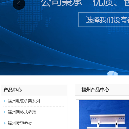
福州产品中心
产品中心
福州电缆桥架系列
福州网格式桥架
福州喷塑桥架