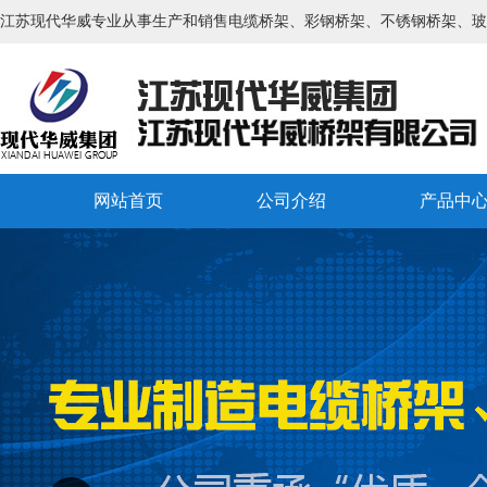
江苏现代华威专业从事生产和销售电缆桥架、彩钢桥架、不锈钢桥架、玻
网站首页
公司介绍
产品中