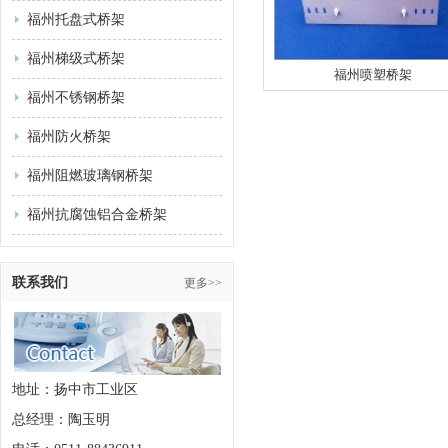
福州托盘式桥架
福州梯级式桥架
福州喷塑桥架
福州不锈钢桥架
福州防火桥架
福州阻燃玻璃钢桥架
福州抗腐蚀铝合金桥架
联系我们
更多>>
地址：扬中市工业区
总经理：陶玉明