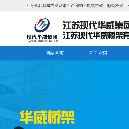
江苏现代华威专业从事生产和销售电缆桥架、彩钢桥架、
网站首页
公司介绍