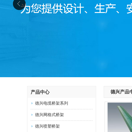
德兴产品
产品中心
德兴电缆桥架系列
德兴网格式桥架
德兴喷塑桥架