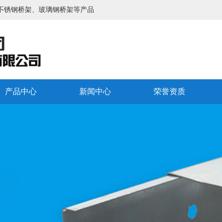
不锈钢桥架、玻璃钢桥架等产品
产品中心
新闻中心
荣誉资质