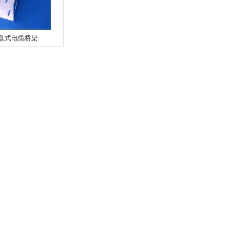
盘式电缆桥架