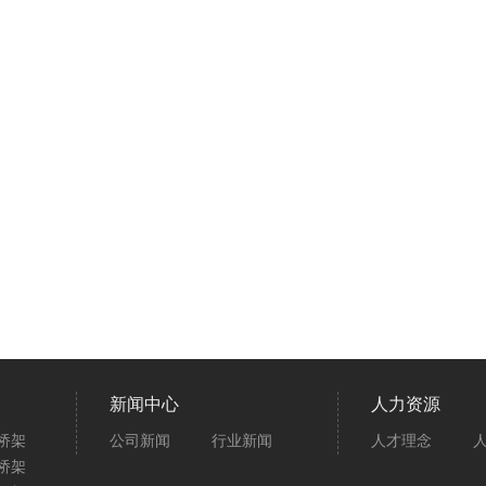
新闻中心
人力资源
桥架
公司新闻
行业新闻
人才理念
桥架