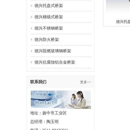
德兴托盘式桥架
德兴梯级式桥架
德兴托
德兴不锈钢桥架
德兴防火桥架
德兴阻燃玻璃钢桥架
德兴抗腐蚀铝合金桥架
联系我们
更多>>
地址：扬中市工业区
总经理：陶玉明