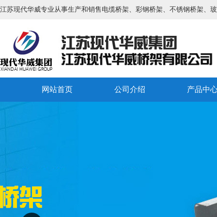
江苏现代华威专业从事生产和销售电缆桥架、彩钢桥架、不锈钢桥架、玻
网站首页
公司介绍
产品中