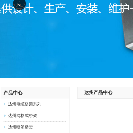
达州产品中心
产品中心
达州电缆桥架系列
达州网格式桥架
达州喷塑桥架