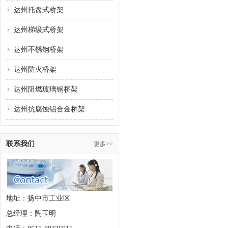
达州托盘式桥架
达州梯级式桥架
达州不锈钢桥架
达州防火桥架
达州阻燃玻璃钢桥架
达州抗腐蚀铝合金桥架
联系我们
更多>>
地址：扬中市工业区
总经理：陶玉明