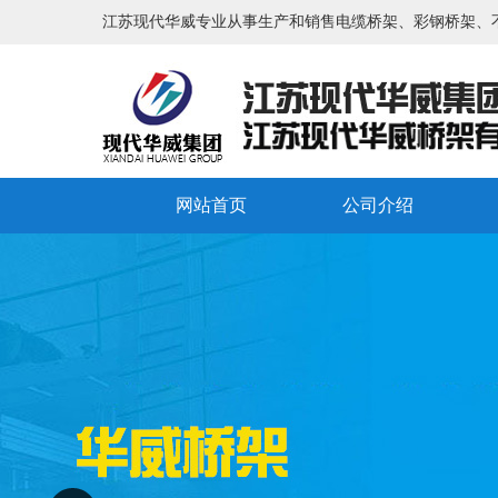
江苏现代华威专业从事生产和销售电缆桥架、彩钢桥架、
网站首页
公司介绍