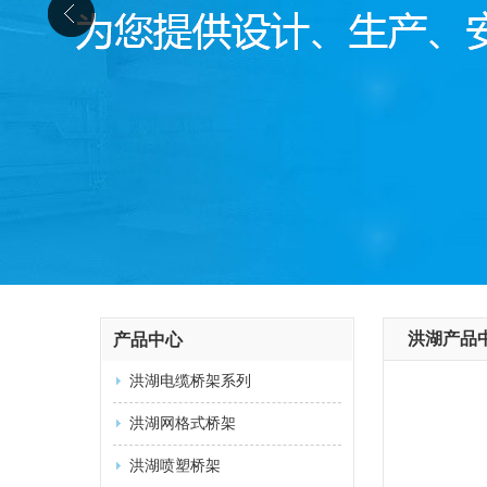
洪湖产品
产品中心
洪湖电缆桥架系列
洪湖网格式桥架
洪湖喷塑桥架