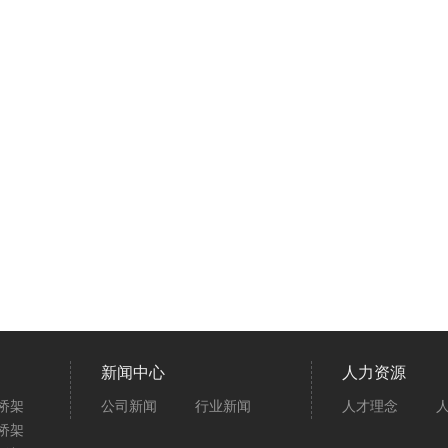
新闻中心
人力资源
桥架
公司新闻
行业新闻
人才理念
桥架