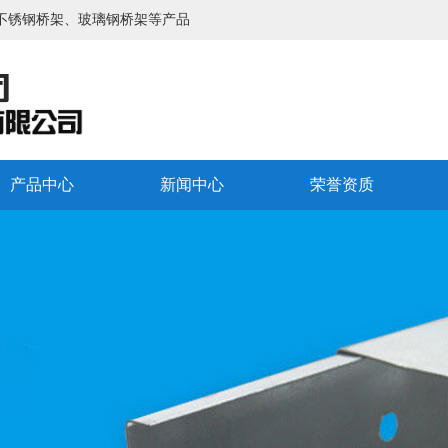
不锈钢桥架、玻璃钢桥架等产品
产品中心
新闻中心
荣誉资质